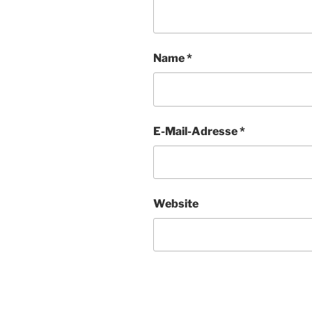
Name
*
E-Mail-Adresse
*
Website