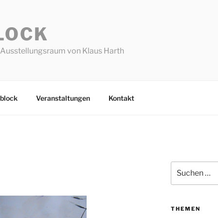
LOCK
Ausstellungsraum von Klaus Harth
block
Veranstaltungen
Kontakt
Suchen
nach:
THEMEN