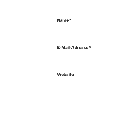
Name
*
E-Mail-Adresse
*
Website