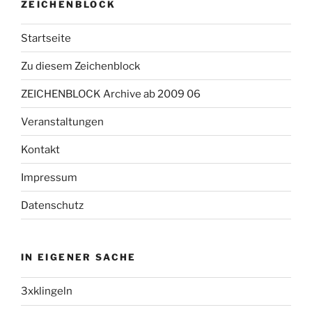
ZEICHENBLOCK
Startseite
Zu diesem Zeichenblock
ZEICHENBLOCK Archive ab 2009 06
Veranstaltungen
Kontakt
Impressum
Datenschutz
IN EIGENER SACHE
3xklingeln