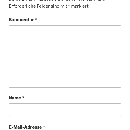
Erforderliche Felder sind mit
*
markiert
Kommentar
*
Name
*
E-Mail-Adresse
*