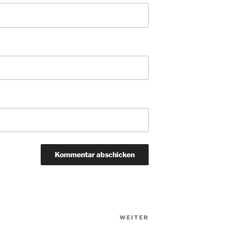
WEITER
Nächster