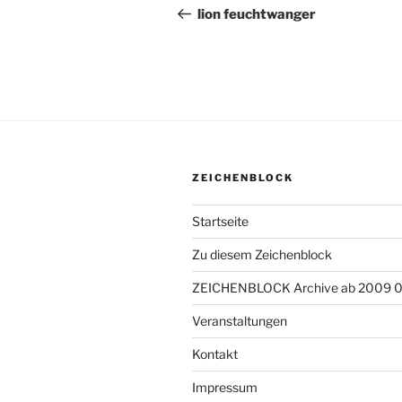
Beitrag
lion feuchtwanger
ZEICHENBLOCK
Startseite
Zu diesem Zeichenblock
ZEICHENBLOCK Archive ab 2009 
Veranstaltungen
Kontakt
Impressum