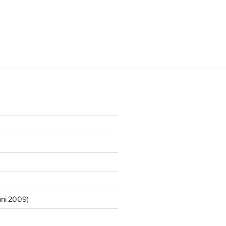
ni 2009)