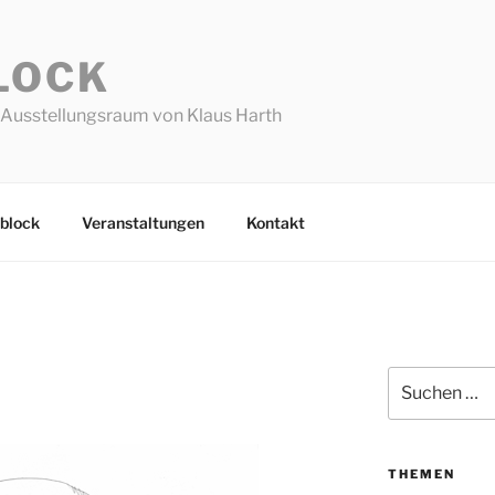
LOCK
Ausstellungsraum von Klaus Harth
block
Veranstaltungen
Kontakt
Suchen
nach:
THEMEN