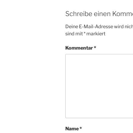
Schreibe einen Komm
Deine E-Mail-Adresse wird nicht
sind mit
*
markiert
Kommentar
*
Name
*