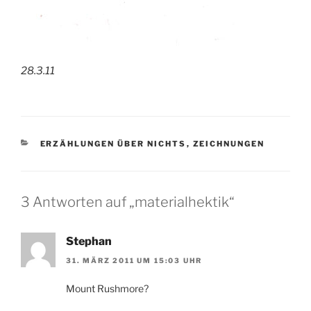
28.3.11
KATEGORIEN
ERZÄHLUNGEN ÜBER NICHTS
,
ZEICHNUNGEN
3 Antworten auf „materialhektik“
Stephan
31. MÄRZ 2011 UM 15:03 UHR
Mount Rushmore?