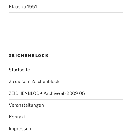
Klaus
zu
1551
ZEICHENBLOCK
Startseite
Zu diesem Zeichenblock
ZEICHENBLOCK Archive ab 2009 06
Veranstaltungen
Kontakt
Impressum