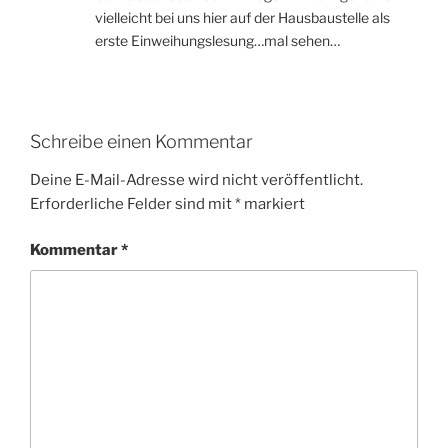
vielleicht bei uns hier auf der Hausbaustelle als
erste Einweihungslesung…mal sehen…
Schreibe einen Kommentar
Deine E-Mail-Adresse wird nicht veröffentlicht.
Erforderliche Felder sind mit
*
markiert
Kommentar
*