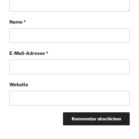
Name
*
E-Mail-Adresse
*
Website