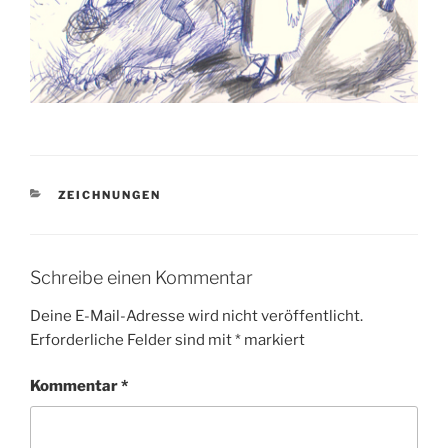
KATEGORIEN
ZEICHNUNGEN
Schreibe einen Kommentar
Deine E-Mail-Adresse wird nicht veröffentlicht.
Erforderliche Felder sind mit
*
markiert
Kommentar
*