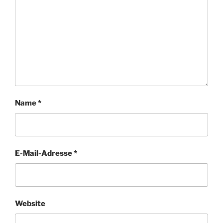
Name
*
E-Mail-Adresse
*
Website