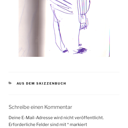
KATEGORIEN
AUS DEM SKIZZENBUCH
Schreibe einen Kommentar
Deine E-Mail-Adresse wird nicht veröffentlicht.
Erforderliche Felder sind mit
*
markiert