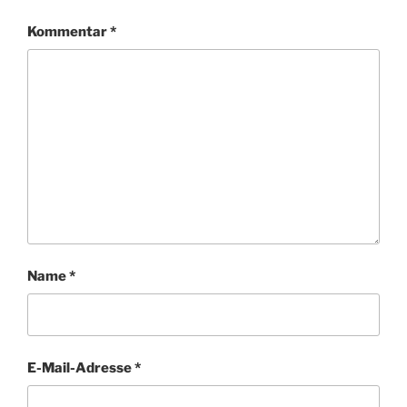
Kommentar
*
Name
*
E-Mail-Adresse
*