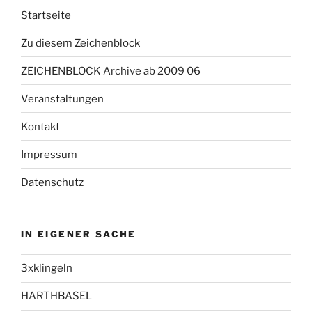
Startseite
Zu diesem Zeichenblock
ZEICHENBLOCK Archive ab 2009 06
Veranstaltungen
Kontakt
Impressum
Datenschutz
IN EIGENER SACHE
3xklingeln
HARTHBASEL