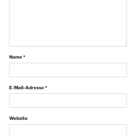
Name
*
E-Mail-Adresse
*
Website