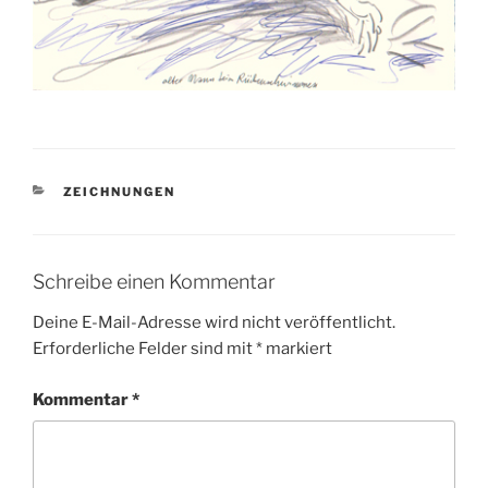
KATEGORIEN
ZEICHNUNGEN
Schreibe einen Kommentar
Deine E-Mail-Adresse wird nicht veröffentlicht.
Erforderliche Felder sind mit
*
markiert
Kommentar
*