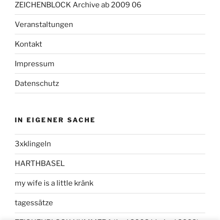
ZEICHENBLOCK Archive ab 2009 06
Veranstaltungen
Kontakt
Impressum
Datenschutz
IN EIGENER SACHE
3xklingeln
HARTHBASEL
my wife is a little kränk
tagessätze