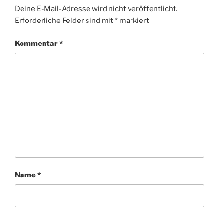
Deine E-Mail-Adresse wird nicht veröffentlicht.
Erforderliche Felder sind mit
*
markiert
Kommentar
*
Name
*