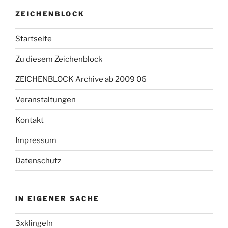
ZEICHENBLOCK
Startseite
Zu diesem Zeichenblock
ZEICHENBLOCK Archive ab 2009 06
Veranstaltungen
Kontakt
Impressum
Datenschutz
IN EIGENER SACHE
3xklingeln