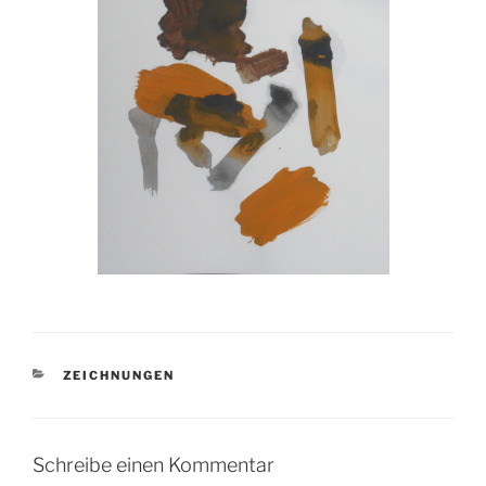
KATEGORIEN
ZEICHNUNGEN
Schreibe einen Kommentar