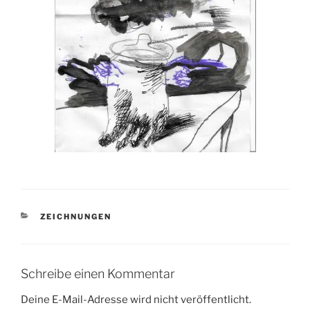
KATEGORIEN
ZEICHNUNGEN
Schreibe einen Kommentar
Deine E-Mail-Adresse wird nicht veröffentlicht.