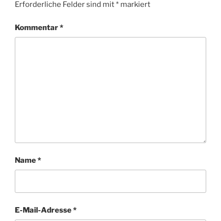
Erforderliche Felder sind mit
*
markiert
Kommentar
*
Name
*
E-Mail-Adresse
*