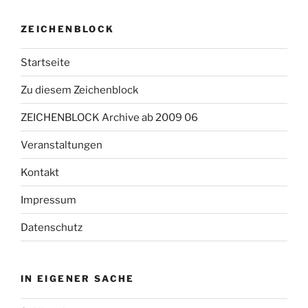
ZEICHENBLOCK
Startseite
Zu diesem Zeichenblock
ZEICHENBLOCK Archive ab 2009 06
Veranstaltungen
Kontakt
Impressum
Datenschutz
IN EIGENER SACHE