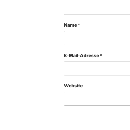
Name
*
E-Mail-Adresse
*
Website