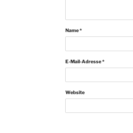
Name
*
E-Mail-Adresse
*
Website