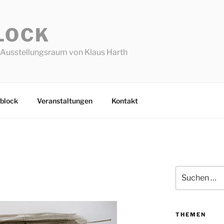
LOCK
Ausstellungsraum von Klaus Harth
block
Veranstaltungen
Kontakt
Suchen
nach:
THEMEN