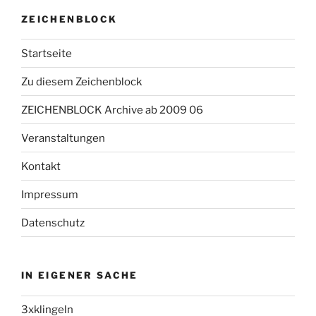
ZEICHENBLOCK
Startseite
Zu diesem Zeichenblock
ZEICHENBLOCK Archive ab 2009 06
Veranstaltungen
Kontakt
Impressum
Datenschutz
IN EIGENER SACHE
3xklingeln