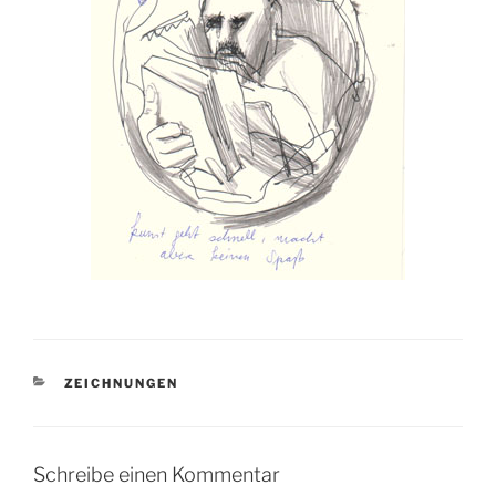
KATEGORIEN
ZEICHNUNGEN
Schreibe einen Kommentar