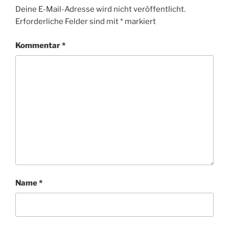
Deine E-Mail-Adresse wird nicht veröffentlicht.
Erforderliche Felder sind mit
*
markiert
Kommentar
*
Name
*