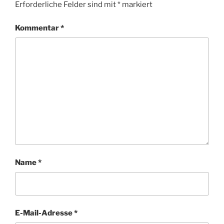
Erforderliche Felder sind mit
*
markiert
Kommentar
*
Name
*
E-Mail-Adresse
*