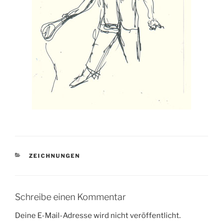
KATEGORIEN
ZEICHNUNGEN
Schreibe einen Kommentar
Deine E-Mail-Adresse wird nicht veröffentlicht.