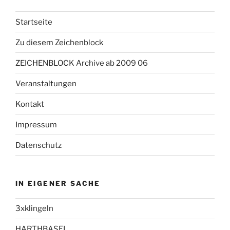
Startseite
Zu diesem Zeichenblock
ZEICHENBLOCK Archive ab 2009 06
Veranstaltungen
Kontakt
Impressum
Datenschutz
IN EIGENER SACHE
3xklingeln
HARTHBASEL