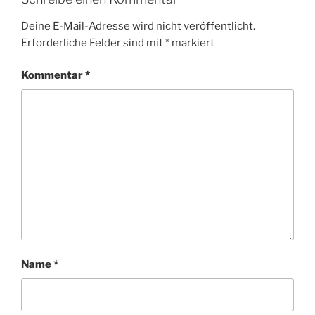
Deine E-Mail-Adresse wird nicht veröffentlicht.
Erforderliche Felder sind mit
*
markiert
Kommentar
*
Name
*