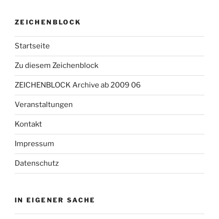
ZEICHENBLOCK
Startseite
Zu diesem Zeichenblock
ZEICHENBLOCK Archive ab 2009 06
Veranstaltungen
Kontakt
Impressum
Datenschutz
IN EIGENER SACHE