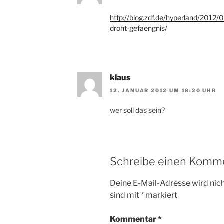
http://blog.zdf.de/hyperland/2012/
droht-gefaengnis/
klaus
12. JANUAR 2012 UM 18:20 UHR
wer soll das sein?
Schreibe einen Komm
Deine E-Mail-Adresse wird nicht
sind mit
*
markiert
Kommentar
*