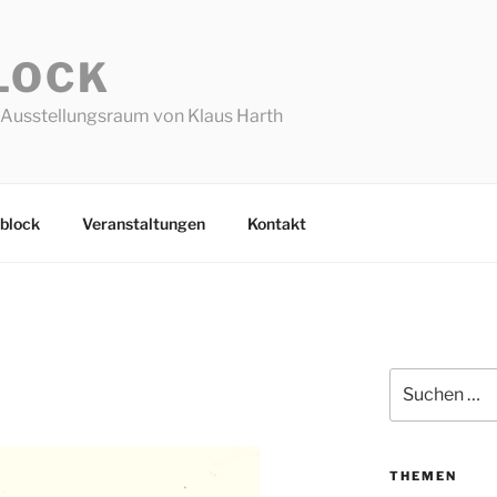
LOCK
Ausstellungsraum von Klaus Harth
block
Veranstaltungen
Kontakt
Suchen
nach:
THEMEN