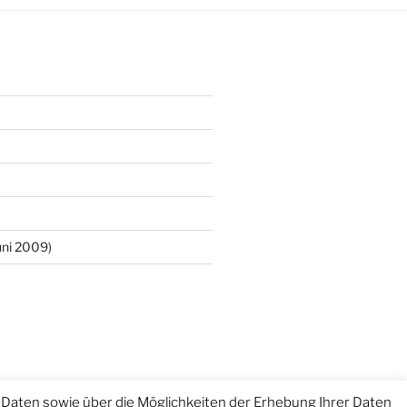
ni 2009)
Daten sowie über die Möglichkeiten der Erhebung Ihrer Daten