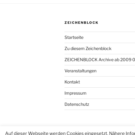
ZEICHENBLOCK
Startseite
Zu diesem Zeichenblock
ZEICHENBLOCK Archive ab 2009 
Veranstaltungen
Kontakt
Impressum
Datenschutz
Auf dieser Webseite werden Cookies eingesetzt. Nähere Info