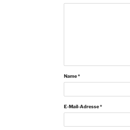
Name
*
E-Mail-Adresse
*