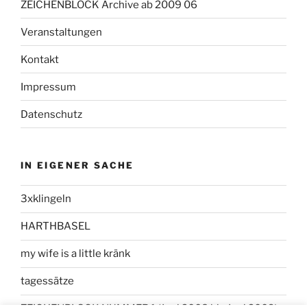
ZEICHENBLOCK Archive ab 2009 06
Veranstaltungen
Kontakt
Impressum
Datenschutz
IN EIGENER SACHE
3xklingeln
HARTHBASEL
my wife is a little kränk
tagessätze