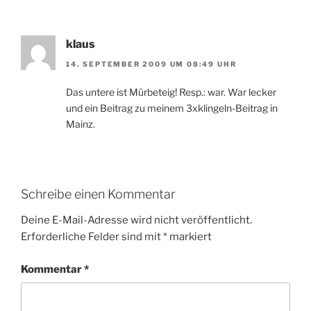
klaus
14. SEPTEMBER 2009 UM 08:49 UHR
Das untere ist Mürbeteig! Resp.: war. War lecker
und ein Beitrag zu meinem 3xklingeln-Beitrag in
Mainz.
Schreibe einen Kommentar
Deine E-Mail-Adresse wird nicht veröffentlicht.
Erforderliche Felder sind mit
*
markiert
Kommentar
*