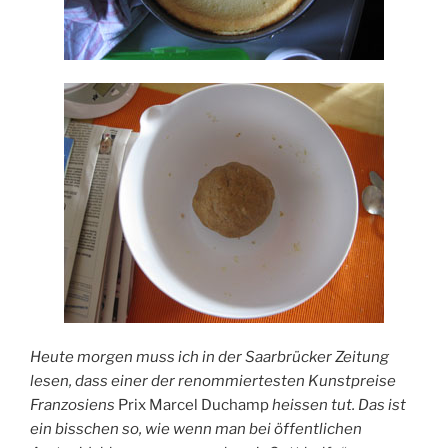
Heute morgen muss ich in der Saarbrücker Zeitung
lesen, dass einer der renommiertesten Kunstpreise
Franzosiens
Prix Marcel Duchamp
heissen tut. Das ist
ein bisschen so, wie wenn man bei öffentlichen