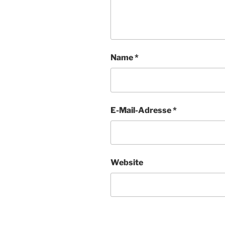
Name
*
E-Mail-Adresse
*
Website