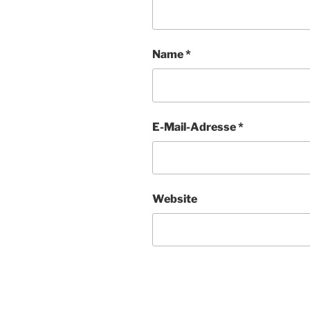
Name
*
E-Mail-Adresse
*
Website