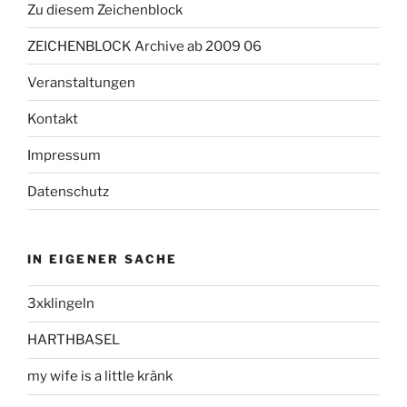
Zu diesem Zeichenblock
ZEICHENBLOCK Archive ab 2009 06
Veranstaltungen
Kontakt
Impressum
Datenschutz
IN EIGENER SACHE
3xklingeln
HARTHBASEL
my wife is a little kränk