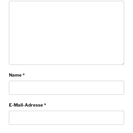
Name
*
E-Mail-Adresse
*