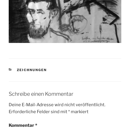
KATEGORIEN
ZEICHNUNGEN
Schreibe einen Kommentar
Deine E-Mail-Adresse wird nicht veröffentlicht.
Erforderliche Felder sind mit
*
markiert
Kommentar
*