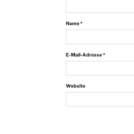
Name
*
E-Mail-Adresse
*
Website