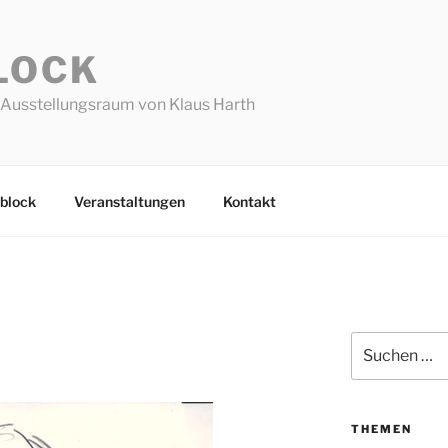
LOCK
Ausstellungsraum von Klaus Harth
block
Veranstaltungen
Kontakt
Suchen
nach:
THEMEN