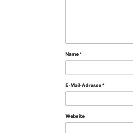
Name
*
E-Mail-Adresse
*
Website