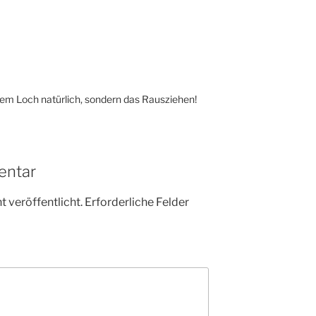
dem Loch natürlich, sondern das Rausziehen!
entar
 veröffentlicht.
Erforderliche Felder