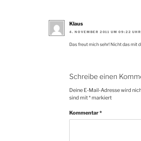
Klaus
4. NOVEMBER 2011 UM 09:22 UHR
Das freut mich sehr! Nicht das mit 
Schreibe einen Komm
Deine E-Mail-Adresse wird nicht
sind mit
*
markiert
Kommentar
*