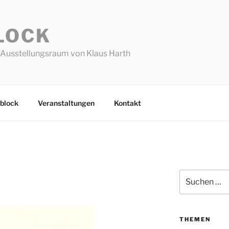
LOCK
Ausstellungsraum von Klaus Harth
block
Veranstaltungen
Kontakt
Suchen
nach:
THEMEN