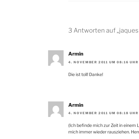
3 Antworten auf „jaques 
Armin
4. NOVEMBER 2011 UM 08:16 UHR
Die ist toll! Danke!
Armin
4. NOVEMBER 2011 UM 08:18 UHR
(Ich befinde mich zur Zeit in einem
mich immer wieder rausziehen. Herrl