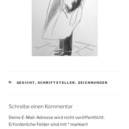
KATEGORIEN
GESICHT
,
SCHRIFTSTELLER
,
ZEICHNUNGEN
Schreibe einen Kommentar
Deine E-Mail-Adresse wird nicht veröffentlicht.
Erforderliche Felder sind mit
*
markiert