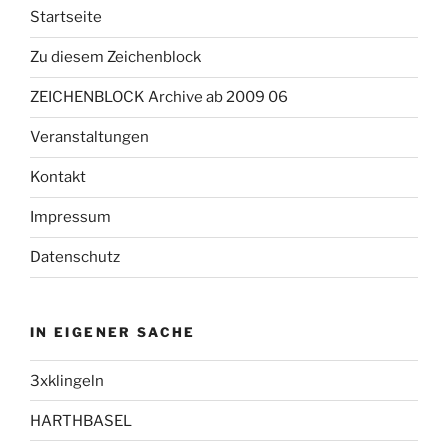
Startseite
Zu diesem Zeichenblock
ZEICHENBLOCK Archive ab 2009 06
Veranstaltungen
Kontakt
Impressum
Datenschutz
IN EIGENER SACHE
3xklingeln
HARTHBASEL