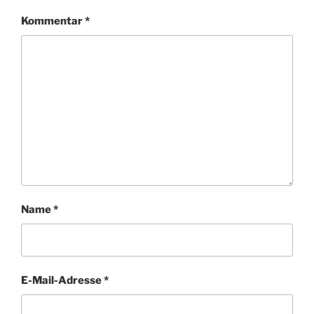
Kommentar
*
Name
*
E-Mail-Adresse
*