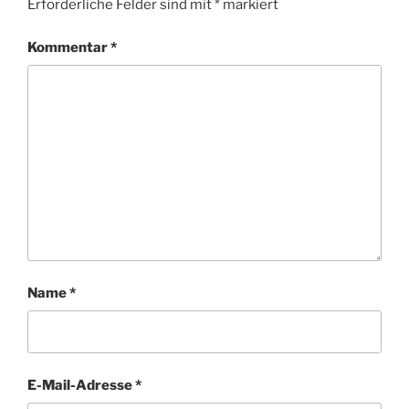
Erforderliche Felder sind mit
*
markiert
Kommentar
*
Name
*
E-Mail-Adresse
*