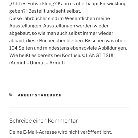
„Gibt es Entwicklung? Kann es überhaupt Entwicklung
geben?“ Bestellt und seht selbst.
Diese Jahrbücher sind im Wesentlichen meine
Ausstellungen. Ausstellungen werden wieder
abgebaut, so wie man auch selbst immer wieder
abbaut, diese Bücher aber bleiben. Bisschen was über
104 Seiten und mindestens ebensoviele Abbildungen.
Wie heißt es bereits bei Konfusius: LANGT TSU!
(Anmut – Unmut – Armut)
KATEGORIEN
ARBEITSTAGEBUCH
Schreibe einen Kommentar
Deine E-Mail-Adresse wird nicht veröffentlicht.