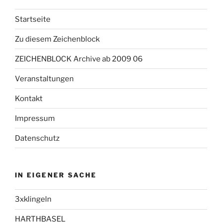
Startseite
Zu diesem Zeichenblock
ZEICHENBLOCK Archive ab 2009 06
Veranstaltungen
Kontakt
Impressum
Datenschutz
IN EIGENER SACHE
3xklingeln
HARTHBASEL