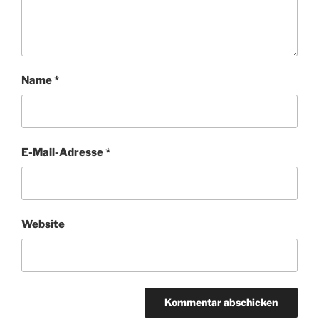
Name
*
E-Mail-Adresse
*
Website