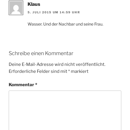
Klaus
5. JULI 2015 UM 14:59 UHR
Wasser. Und der Nachbar und seine Frau.
Schreibe einen Kommentar
Deine E-Mail-Adresse wird nicht veröffentlicht.
Erforderliche Felder sind mit
*
markiert
Kommentar
*