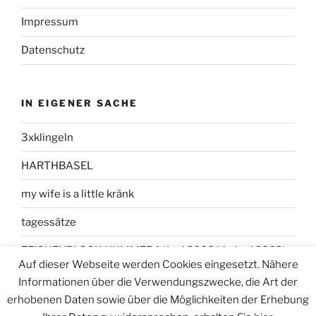
Impressum
Datenschutz
IN EIGENER SACHE
3xklingeln
HARTHBASEL
my wife is a little kränk
tagessätze
ZEICHENBLOCK NUMMER 1 (Juni 2008 bis Juni 2009)
Auf dieser Webseite werden Cookies eingesetzt. Nähere
Informationen über die Verwendungszwecke, die Art der
erhobenen Daten sowie über die Möglichkeiten der Erhebung