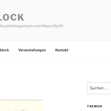
LOCK
Ausstellungsraum von Klaus Harth
block
Veranstaltungen
Kontakt
Suchen
nach:
THEMEN