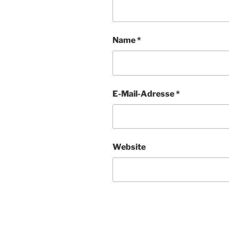
Name
*
E-Mail-Adresse
*
Website