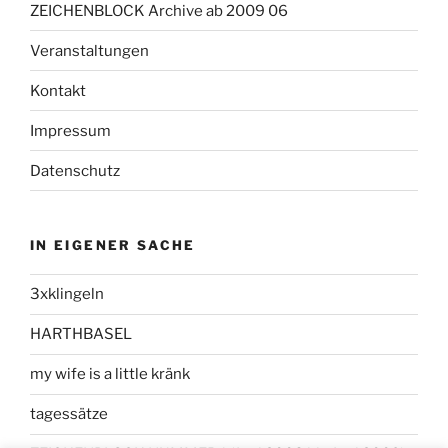
ZEICHENBLOCK Archive ab 2009 06
Veranstaltungen
Kontakt
Impressum
Datenschutz
IN EIGENER SACHE
3xklingeln
HARTHBASEL
my wife is a little kränk
tagessätze