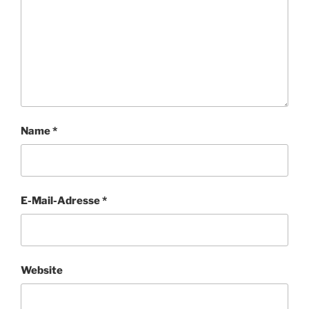
Name
*
E-Mail-Adresse
*
Website