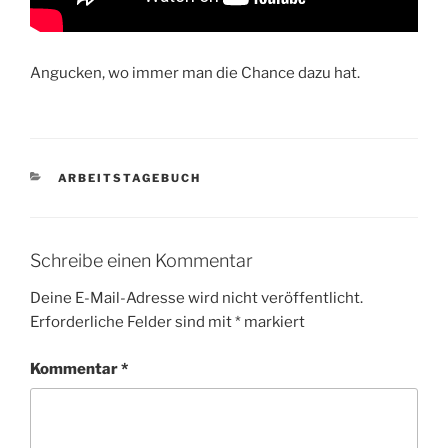
Angucken, wo immer man die Chance dazu hat.
KATEGORIEN
ARBEITSTAGEBUCH
Schreibe einen Kommentar
Deine E-Mail-Adresse wird nicht veröffentlicht.
Erforderliche Felder sind mit
*
markiert
Kommentar
*