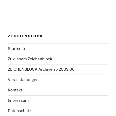
ZEICHENBLOCK
Startseite
Zu diesem Zeichenblock
ZEICHENBLOCK Archive ab 2009 06
Veranstaltungen
Kontakt
Impressum
Datenschutz