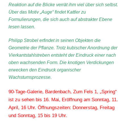
Reaktion auf die Blicke verrät ihm viel über sich selbst.
Über das Motiv „Auge“ findet Kattler zu
Formulierungen, die sich auch auf abstrakter Ebene
lesen lassen.
Philipp Strobel erfindet in seinen Objekten die
Geometrie der Pflanze. Trotz kubischer Anordnung der
Vierkantstahlstreben entsteht der Eindruck einer nach
oben wachsenden Form. Die knotigen Verdickungen
erwecken den Eindruck organischer
Wachstumsprozesse.
90-Tage-Galerie, Bardenbach, Zum Fels 1, „Spring“
ist zu sehen bis 16. Mai, Eröffnung am Sonntag, 11.
April, 16 Uhr. Öffnungszeiten: Donnerstag, Freitag
und Sonntag, 15 bis 19 Uhr.