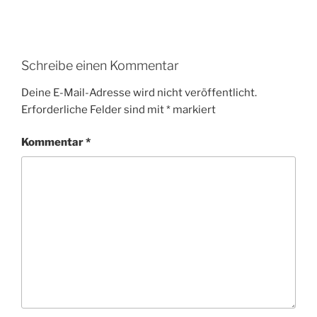
Schreibe einen Kommentar
Deine E-Mail-Adresse wird nicht veröffentlicht.
Erforderliche Felder sind mit
*
markiert
Kommentar
*