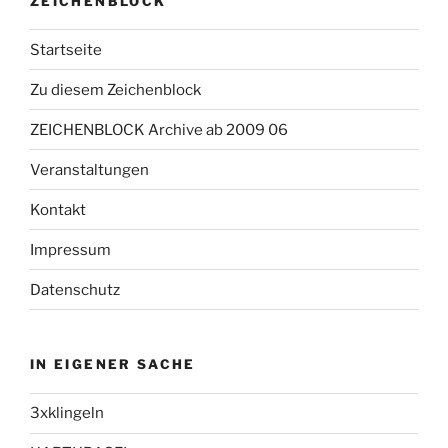
ZEICHENBLOCK
Startseite
Zu diesem Zeichenblock
ZEICHENBLOCK Archive ab 2009 06
Veranstaltungen
Kontakt
Impressum
Datenschutz
IN EIGENER SACHE
3xklingeln