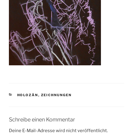
KATEGORIEN
HOLOZÄN
,
ZEICHNUNGEN
Schreibe einen Kommentar
Deine E-Mail-Adresse wird nicht veröffentlicht.