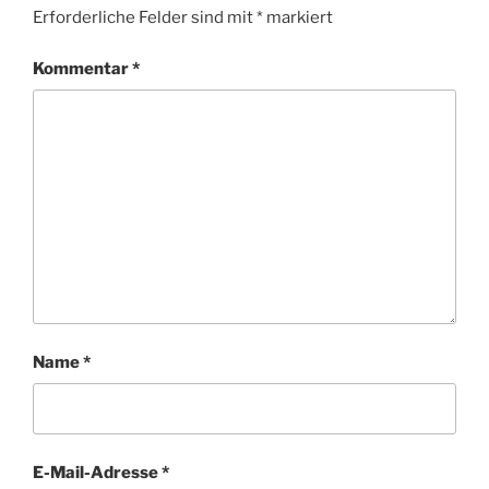
Erforderliche Felder sind mit
*
markiert
Kommentar
*
Name
*
E-Mail-Adresse
*