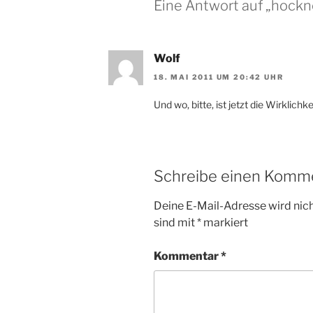
Eine Antwort auf „hockne
Wolf
18. MAI 2011 UM 20:42 UHR
Und wo, bitte, ist jetzt die Wirklichke
Schreibe einen Komm
Deine E-Mail-Adresse wird nicht
sind mit
*
markiert
Kommentar
*