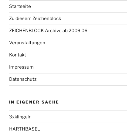
Startseite
Zu diesem Zeichenblock
ZEICHENBLOCK Archive ab 2009 06
Veranstaltungen
Kontakt
Impressum
Datenschutz
IN EIGENER SACHE
3xklingeln
HARTHBASEL