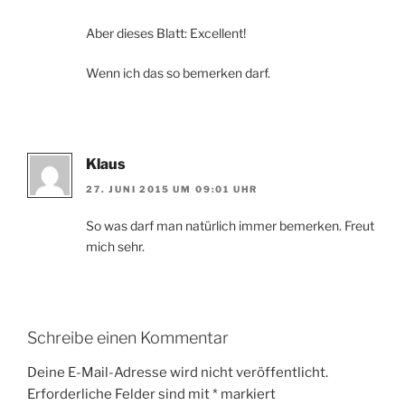
Aber dieses Blatt: Excellent!
Wenn ich das so bemerken darf.
Klaus
27. JUNI 2015 UM 09:01 UHR
So was darf man natürlich immer bemerken. Freut
mich sehr.
Schreibe einen Kommentar
Deine E-Mail-Adresse wird nicht veröffentlicht.
Erforderliche Felder sind mit
*
markiert