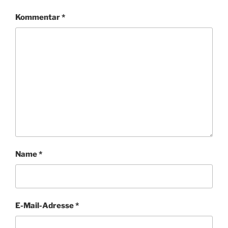
Kommentar
*
Name
*
E-Mail-Adresse
*