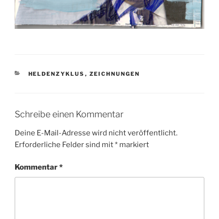
KATEGORIEN
HELDENZYKLUS
,
ZEICHNUNGEN
Schreibe einen Kommentar
Deine E-Mail-Adresse wird nicht veröffentlicht.
Erforderliche Felder sind mit
*
markiert
Kommentar
*