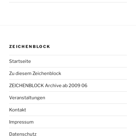
ZEICHENBLOCK
Startseite
Zu diesem Zeichenblock
ZEICHENBLOCK Archive ab 2009 06
Veranstaltungen
Kontakt
Impressum
Datenschutz