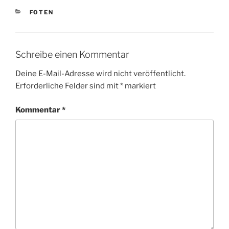
KATEGORIEN
FOTEN
Schreibe einen Kommentar
Deine E-Mail-Adresse wird nicht veröffentlicht.
Erforderliche Felder sind mit
*
markiert
Kommentar
*