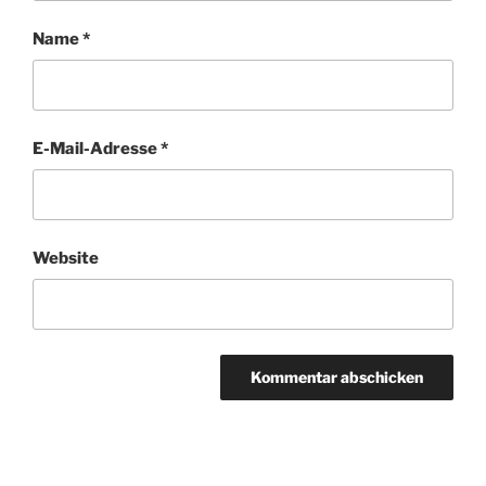
Name
*
E-Mail-Adresse
*
Website