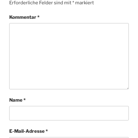
Erforderliche Felder sind mit
*
markiert
Kommentar
*
Name
*
E-Mail-Adresse
*