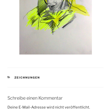
KATEGORIEN
ZEICHNUNGEN
Schreibe einen Kommentar
Deine E-Mail-Adresse wird nicht veröffentlicht.