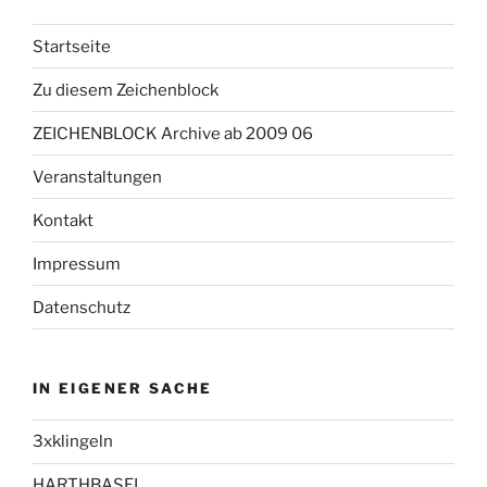
Startseite
Zu diesem Zeichenblock
ZEICHENBLOCK Archive ab 2009 06
Veranstaltungen
Kontakt
Impressum
Datenschutz
IN EIGENER SACHE
3xklingeln
HARTHBASEL