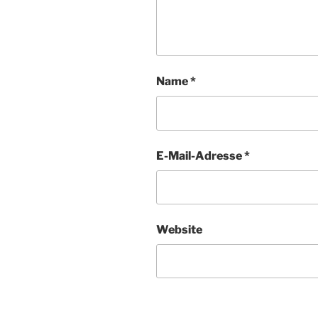
Name
*
E-Mail-Adresse
*
Website