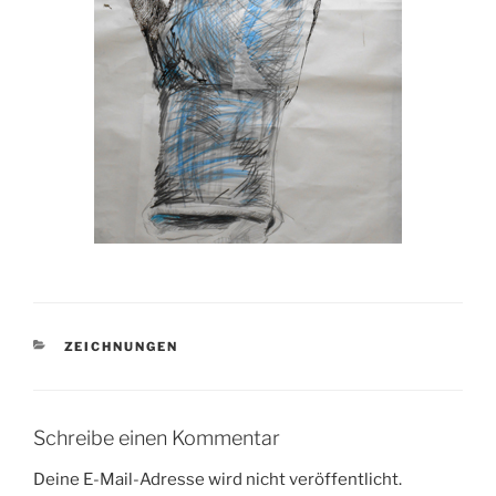
KATEGORIEN
ZEICHNUNGEN
Schreibe einen Kommentar
Deine E-Mail-Adresse wird nicht veröffentlicht.