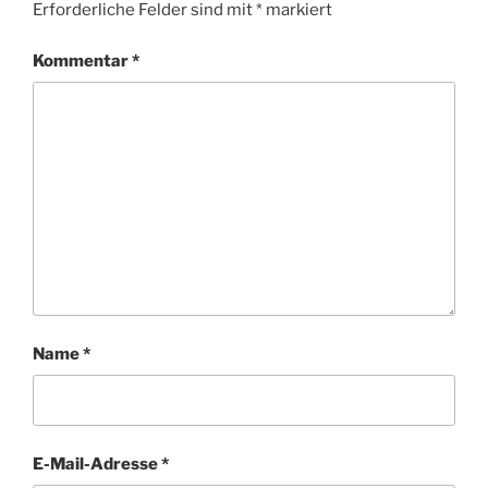
Erforderliche Felder sind mit
*
markiert
Kommentar
*
Name
*
E-Mail-Adresse
*