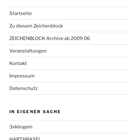
Startseite
Zu diesem Zeichenblock
ZEICHENBLOCK Archive ab 2009 06
Veranstaltungen
Kontakt
Impressum
Datenschutz
IN EIGENER SACHE
3xklingeln
HARTHBASEL