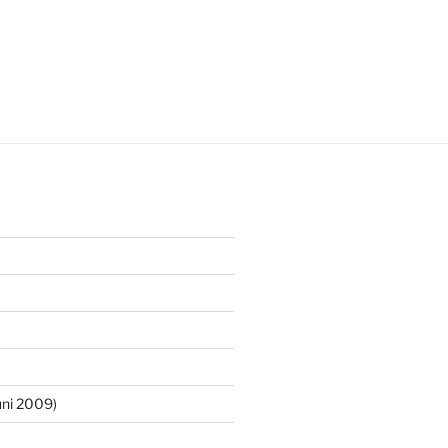
ni 2009)