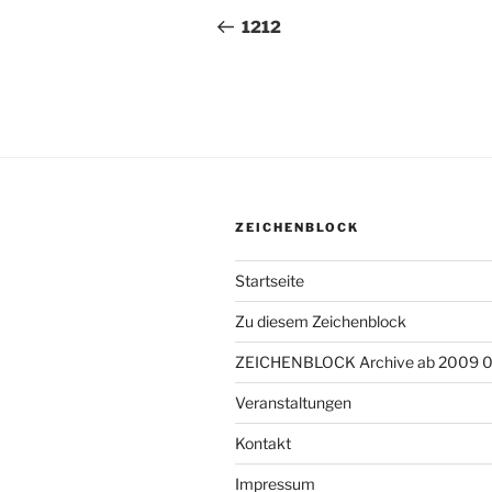
Beitrag
1212
ZEICHENBLOCK
Startseite
Zu diesem Zeichenblock
ZEICHENBLOCK Archive ab 2009 
Veranstaltungen
Kontakt
Impressum