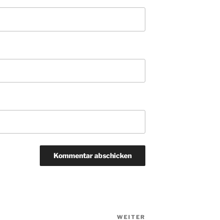
WEITER
Nächster