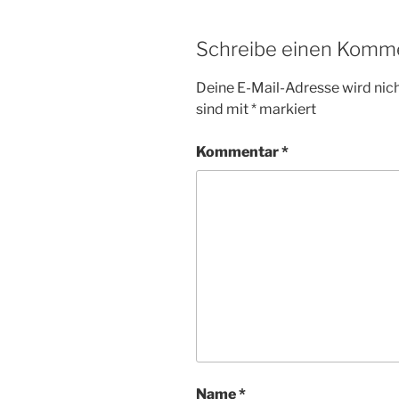
Schreibe einen Komm
Deine E-Mail-Adresse wird nicht
sind mit
*
markiert
Kommentar
*
Name
*