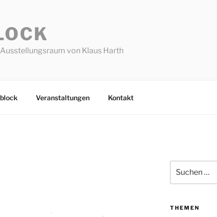
LOCK
Ausstellungsraum von Klaus Harth
block
Veranstaltungen
Kontakt
Suchen
nach:
THEMEN