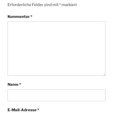
Erforderliche Felder sind mit
*
markiert
Kommentar
*
Name
*
E-Mail-Adresse
*