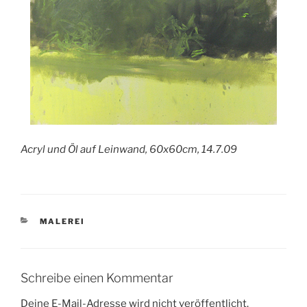
Acryl und Öl auf Leinwand, 60x60cm, 14.7.09
KATEGORIEN
MALEREI
Schreibe einen Kommentar
Deine E-Mail-Adresse wird nicht veröffentlicht.