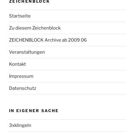
ZEICHENBLOCK
Startseite
Zu diesem Zeichenblock
ZEICHENBLOCK Archive ab 2009 06
Veranstaltungen
Kontakt
Impressum
Datenschutz
IN EIGENER SACHE
3xklingeln