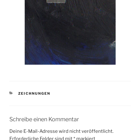
KATEGORIEN
ZEICHNUNGEN
Schreibe einen Kommentar
Deine E-Mail-Adresse wird nicht veröffentlicht.
Erforderliche Felder sind mit
*
markiert