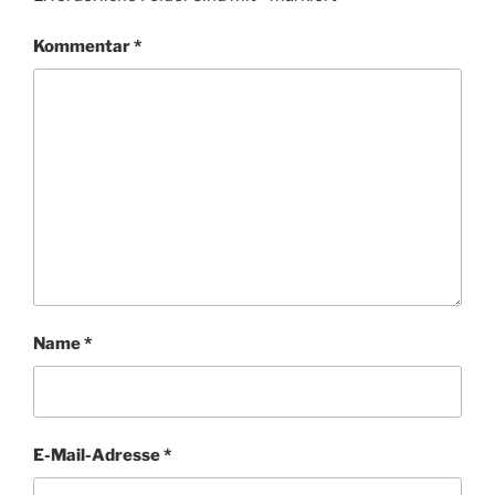
Kommentar
*
Name
*
E-Mail-Adresse
*