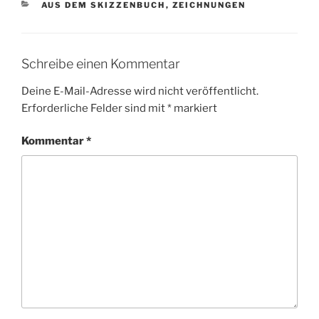
KATEGORIEN
AUS DEM SKIZZENBUCH
,
ZEICHNUNGEN
Schreibe einen Kommentar
Deine E-Mail-Adresse wird nicht veröffentlicht.
Erforderliche Felder sind mit
*
markiert
Kommentar
*