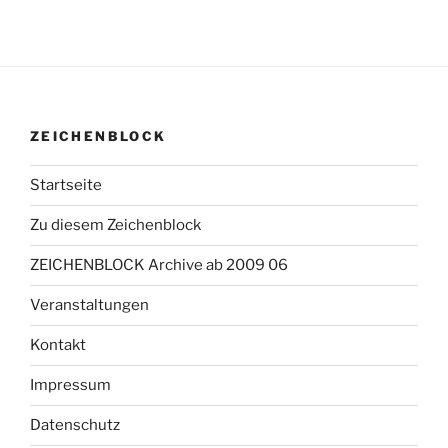
ZEICHENBLOCK
Startseite
Zu diesem Zeichenblock
ZEICHENBLOCK Archive ab 2009 06
Veranstaltungen
Kontakt
Impressum
Datenschutz