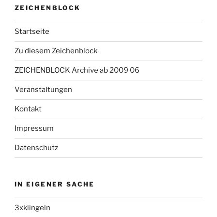
ZEICHENBLOCK
Startseite
Zu diesem Zeichenblock
ZEICHENBLOCK Archive ab 2009 06
Veranstaltungen
Kontakt
Impressum
Datenschutz
IN EIGENER SACHE
3xklingeln