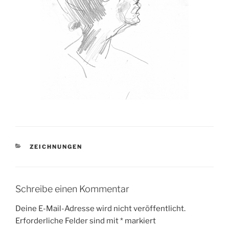
KATEGORIEN
ZEICHNUNGEN
Schreibe einen Kommentar
Deine E-Mail-Adresse wird nicht veröffentlicht.
Erforderliche Felder sind mit
*
markiert