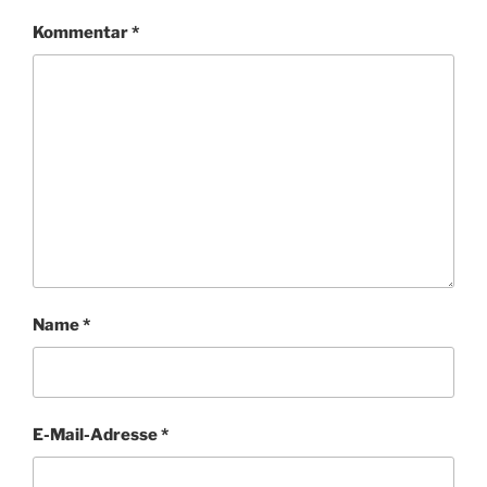
Kommentar
*
Name
*
E-Mail-Adresse
*