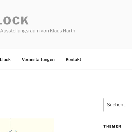
LOCK
Ausstellungsraum von Klaus Harth
block
Veranstaltungen
Kontakt
Suchen
nach:
THEMEN