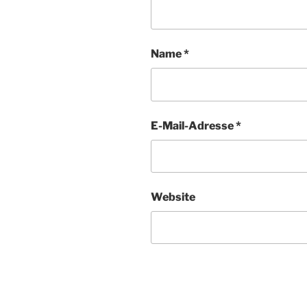
Name
*
E-Mail-Adresse
*
Website