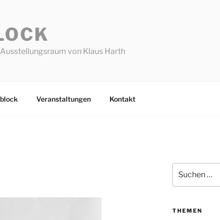
LOCK
Ausstellungsraum von Klaus Harth
block
Veranstaltungen
Kontakt
Suchen
nach:
THEMEN