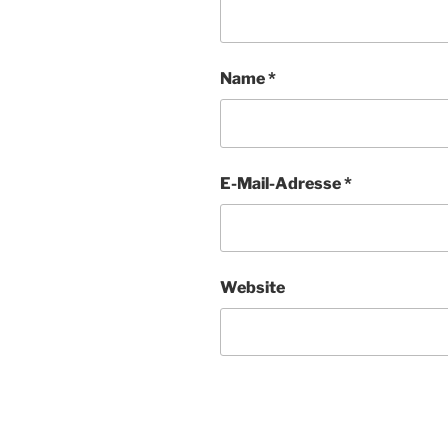
Name
*
E-Mail-Adresse
*
Website