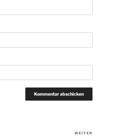
WEITER
Nächster