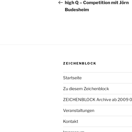
Beitrag
high Q – Competition mit Jörn
Budesheim
ZEICHENBLOCK
Startseite
Zu diesem Zeichenblock
ZEICHENBLOCK Archive ab 2009 
Veranstaltungen
Kontakt