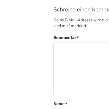
Schreibe einen Komm
Deine E-Mail-Adresse wird nicht
sind mit
*
markiert
Kommentar
*
Name
*