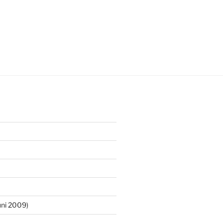
ni 2009)