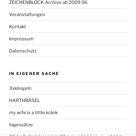
ZEICHENBLOCK Archive ab 2009 06
Veranstaltungen
Kontakt
Impressum
Datenschutz
IN EIGENER SACHE
3xklingeln
HARTHBASEL
my wife is a little kränk
tagessätze