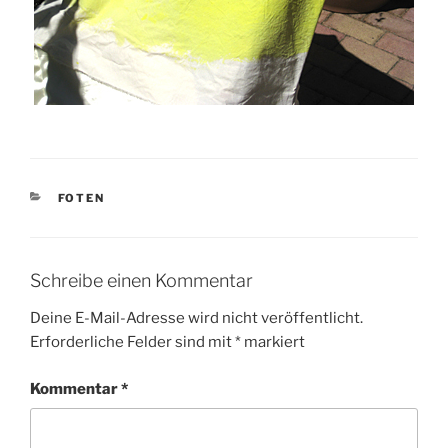
KATEGORIEN
FOTEN
Schreibe einen Kommentar
Deine E-Mail-Adresse wird nicht veröffentlicht.
Erforderliche Felder sind mit
*
markiert
Kommentar
*