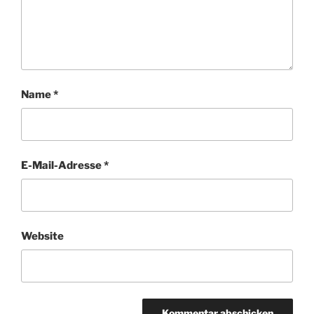
Name
*
E-Mail-Adresse
*
Website