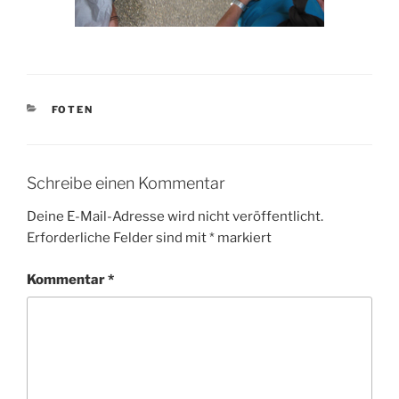
KATEGORIEN
FOTEN
Schreibe einen Kommentar
Deine E-Mail-Adresse wird nicht veröffentlicht.
Erforderliche Felder sind mit
*
markiert
Kommentar
*