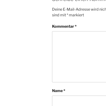
Deine E-Mail-Adresse wird nicht
sind mit
*
markiert
Kommentar
*
Name
*