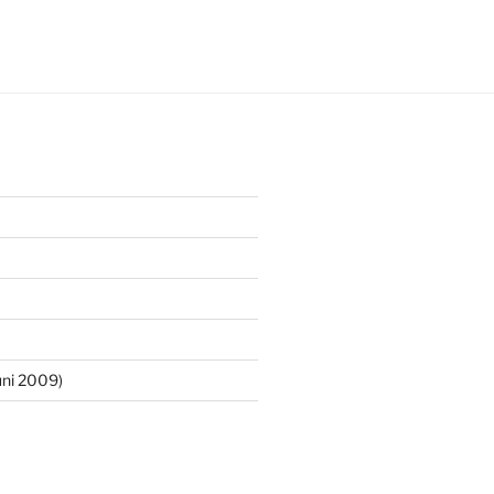
ni 2009)