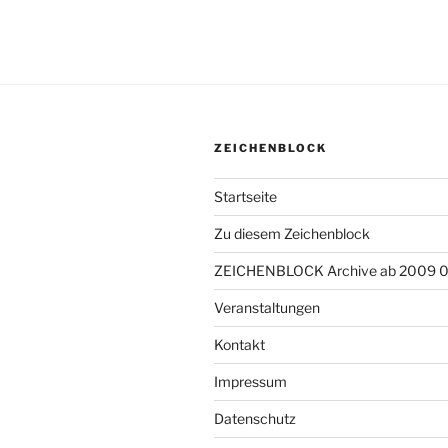
ZEICHENBLOCK
Startseite
Zu diesem Zeichenblock
ZEICHENBLOCK Archive ab 2009 
Veranstaltungen
Kontakt
Impressum
Datenschutz