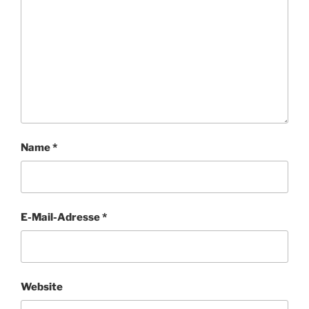
Name
*
E-Mail-Adresse
*
Website