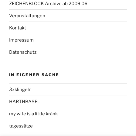
ZEICHENBLOCK Archive ab 2009 06
Veranstaltungen
Kontakt
Impressum
Datenschutz
IN EIGENER SACHE
3xklingeln
HARTHBASEL
my wife is a little kränk
tagessätze