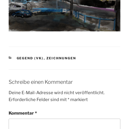
KATEGORIEN
GEGEND (VK)
,
ZEICHNUNGEN
Schreibe einen Kommentar
Deine E-Mail-Adresse wird nicht veröffentlicht.
Erforderliche Felder sind mit
*
markiert
Kommentar
*